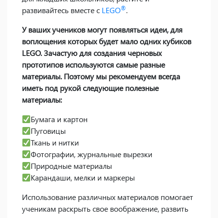
®
развивайтесь вместе с
LEGO
.
У ваших учеников могут появляться идеи, для
воплощения которых будет мало одних кубиков
LEGO. Зачастую для создания черновых
прототипов используются самые разные
материалы. Поэтому мы рекомендуем всегда
иметь под рукой следующие полезные
материалы:
Бумага и картон
Пуговицы
Ткань и нитки
Фотографии, журнальные вырезки
Природные материалы
Карандаши, мелки и маркеры
Использование различных материалов помогает
ученикам раскрыть свое воображение, развить