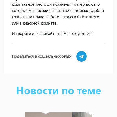
компактное место для хранения материалов, о
которых мы писали выше, чтобы их было удобно
хранить на полке любого шкафа в библиотеке
или в классной комнате.
И творите и развивайтесь вместе с детьми!
Поделиться в социальных сетях
Новости по теме