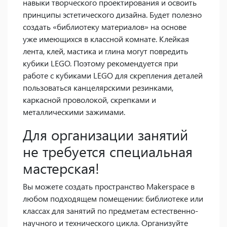
навыки творческого проектирования и освоить
принципы эстетического дизайна. Будет полезно
создать «библиотеку материалов» на основе
уже имеющихся в классной комнате. Клейкая
лента, клей, мастика и глина могут повредить
кубики LEGO. Поэтому рекомендуется при
работе с кубиками LEGO для скрепления деталей
пользоваться канцелярскими резинками,
каркасной проволокой, скрепками и
металлическими зажимами.
Для организации занятий
не требуется специальная
мастерская!
Вы можете создать пространство Makerspace в
любом подходящем помещении: библиотеке или
классах для занятий по предметам естественно-
научного и технического цикла. Организуйте