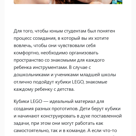
Для того, чтобы юным студентам был понятен
процесс созидания, в который вы их хотите
вовлечь, чтобы они чувствовали себя
комфортно, необходимо организовать
пространство со знакомыми для каждого
ребенка инструментами. В случае с
дошкольниками и учениками младшей школы
отлично подойдут кубики LEGO, знакомые
каждому ребенку с детства.
Кубики LEGO — идеальный материал для
создания разных прототипов. Дети берут кубики
и начинают конструировать в духе поставленной
задачи, при этом они могут работать как
самостоятельно, так и в команде. А если что-то